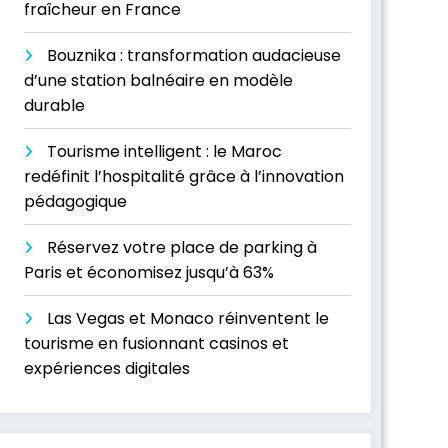
fraîcheur en France
Bouznika : transformation audacieuse
d’une station balnéaire en modèle
durable
Tourisme intelligent : le Maroc
redéfinit l’hospitalité grâce à l’innovation
pédagogique
Réservez votre place de parking à
Paris et économisez jusqu’à 63%
Las Vegas et Monaco réinventent le
tourisme en fusionnant casinos et
expériences digitales