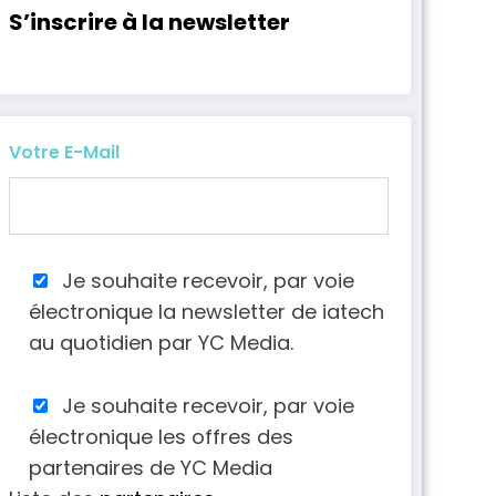
S’inscrire à la newsletter
Votre E-Mail
Je souhaite recevoir, par voie
électronique la newsletter de iatech
au quotidien par YC Media.
Je souhaite recevoir, par voie
électronique les offres des
partenaires de YC Media