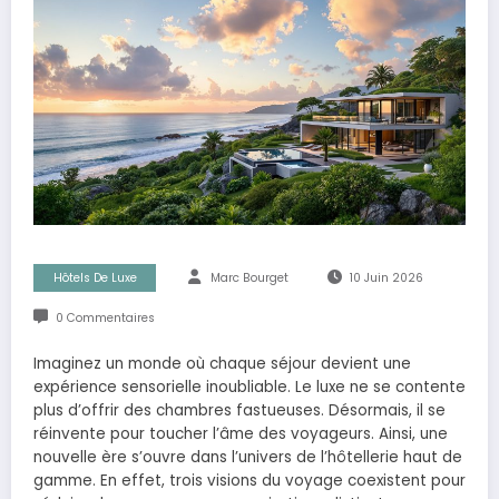
Hôtels De Luxe
Marc Bourget
10 Juin 2026
0 Commentaires
Imaginez un monde où chaque séjour devient une
expérience sensorielle inoubliable. Le luxe ne se contente
plus d’offrir des chambres fastueuses. Désormais, il se
réinvente pour toucher l’âme des voyageurs. Ainsi, une
nouvelle ère s’ouvre dans l’univers de l’hôtellerie haut de
gamme. En effet, trois visions du voyage coexistent pour