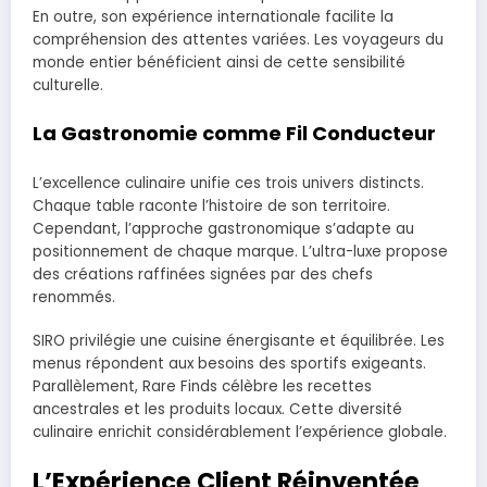
En outre, son expérience internationale facilite la
compréhension des attentes variées. Les voyageurs du
monde entier bénéficient ainsi de cette sensibilité
culturelle.
La Gastronomie comme Fil Conducteur
L’excellence culinaire unifie ces trois univers distincts.
Chaque table raconte l’histoire de son territoire.
Cependant, l’approche gastronomique s’adapte au
positionnement de chaque marque. L’ultra-luxe propose
des créations raffinées signées par des chefs
renommés.
SIRO privilégie une cuisine énergisante et équilibrée. Les
menus répondent aux besoins des sportifs exigeants.
Parallèlement, Rare Finds célèbre les recettes
ancestrales et les produits locaux. Cette diversité
culinaire enrichit considérablement l’expérience globale.
L’Expérience Client Réinventée