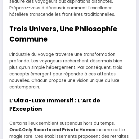
séduire des voyageurs aux aspirations distinctes.
Préparez-vous à découvrir comment l’excellence
hôtelière transcende les frontières traditionnelles.
Trois Univers, Une Philosophie
Commune
L’industrie du voyage traverse une transformation
profonde. Les voyageurs recherchent désormais bien
plus qu’un simple hébergement. Par conséquent, trois
concepts émergent pour répondre à ces attentes
nouvelles. Chacun propose une vision unique du luxe
contemporain.
L’Ultra-Luxe Immersif : L’Art de
l’Exception
Certains lieux semblent suspendus hors du temps.
One&Only Resorts and Private Homes
incarne cette
magie rare. Ces établissements proposent des retraites