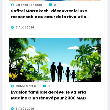
Lorenzo Fonseca
0
Sofitel Marrakech : découvrez le luxe
responsable au cœur de la révolution
écologique
7 Août 2026
Chloé Martin
0
Évasion familiale de rêve : le Valeria
Madina Club rénové pour 2 300 MAD
5 Août 2026