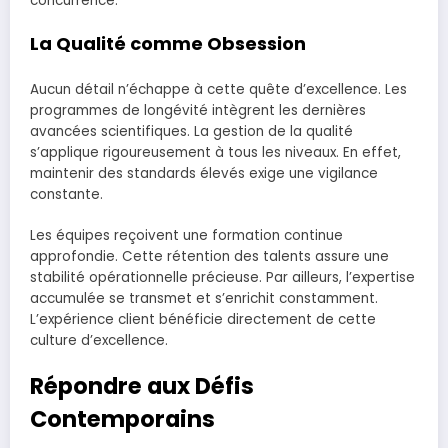
concurrence.
La Qualité comme Obsession
Aucun détail n’échappe à cette quête d’excellence. Les
programmes de longévité intègrent les dernières
avancées scientifiques. La gestion de la qualité
s’applique rigoureusement à tous les niveaux. En effet,
maintenir des standards élevés exige une vigilance
constante.
Les équipes reçoivent une formation continue
approfondie. Cette rétention des talents assure une
stabilité opérationnelle précieuse. Par ailleurs, l’expertise
accumulée se transmet et s’enrichit constamment.
L’expérience client bénéficie directement de cette
culture d’excellence.
Répondre aux Défis
Contemporains