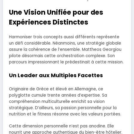
Une Vision Unifiée pour des
Expériences Distinctes
Harmoniser trois concepts aussi différents représente
un défi considérable. Néanmoins, une stratégie globale
assure la cohérence de l’ensemble. Mattheos Georgiou
pilote désormais cette orchestration complexe. Son
parcours impressionnant le prédestinait à cette mission.
Un Leader aux Multiples Facettes
Originaire de Grèce et élevé en Allemagne, ce
polyglotte cumule trente années d’expertise. Sa
compréhension multiculturelle enrichit sa vision
stratégique. D’ailleurs, sa passion personnelle pour la
nutrition et le fitness résonne avec les valeurs portées.
Cette dimension personnelle n’est pas anodine. Elle
nourrit une approche authentique du bien-être hôtelier.