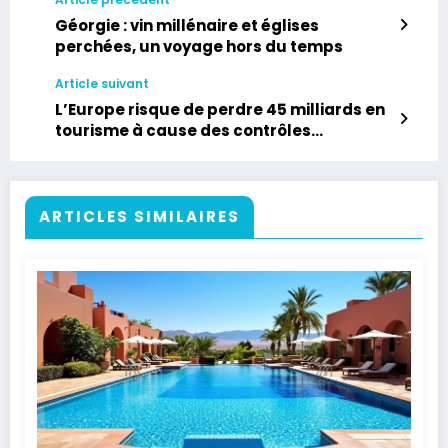
Géorgie : vin millénaire et églises
perchées, un voyage hors du temps
Article suivant
L’Europe risque de perdre 45 milliards en
tourisme à cause des contrôles
biométriques
ARTICLES SIMILAIRES