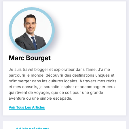
Marc Bourget
Je suis travel blogger et explorateur dans l’âme. J’aime
parcourir le monde, découvrir des destinations uniques et
m’immerger dans les cultures locales. À travers mes récits
et mes conseils, je souhaite inspirer et accompagner ceux
qui rêvent de voyager, que ce soit pour une grande
aventure ou une simple escapade.
Voir Tous Les Articles
Article précédent