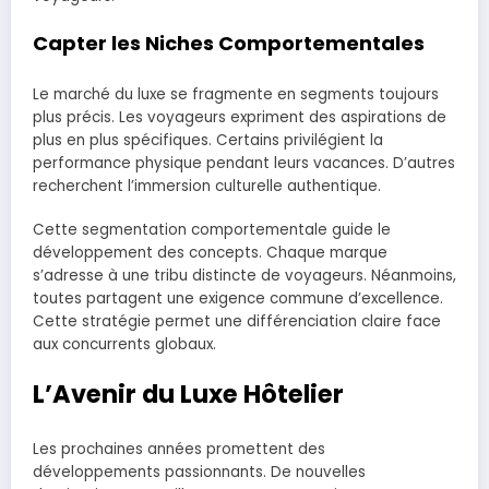
Capter les Niches Comportementales
Le marché du luxe se fragmente en segments toujours
plus précis. Les voyageurs expriment des aspirations de
plus en plus spécifiques. Certains privilégient la
performance physique pendant leurs vacances. D’autres
recherchent l’immersion culturelle authentique.
Cette segmentation comportementale guide le
développement des concepts. Chaque marque
s’adresse à une tribu distincte de voyageurs. Néanmoins,
toutes partagent une exigence commune d’excellence.
Cette stratégie permet une différenciation claire face
aux concurrents globaux.
L’Avenir du Luxe Hôtelier
Les prochaines années promettent des
développements passionnants. De nouvelles