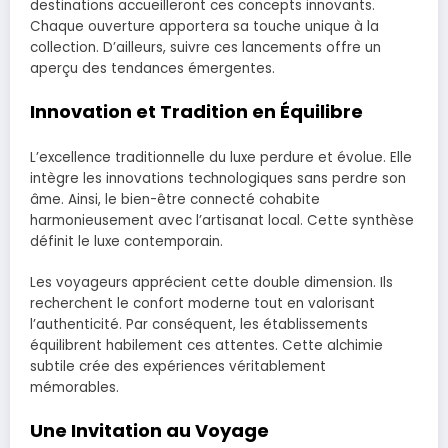
destinations accueilleront ces concepts innovants.
Chaque ouverture apportera sa touche unique à la
collection. D’ailleurs, suivre ces lancements offre un
aperçu des tendances émergentes.
Innovation et Tradition en Équilibre
L’excellence traditionnelle du luxe perdure et évolue. Elle
intègre les innovations technologiques sans perdre son
âme. Ainsi, le bien-être connecté cohabite
harmonieusement avec l’artisanat local. Cette synthèse
définit le luxe contemporain.
Les voyageurs apprécient cette double dimension. Ils
recherchent le confort moderne tout en valorisant
l’authenticité. Par conséquent, les établissements
équilibrent habilement ces attentes. Cette alchimie
subtile crée des expériences véritablement
mémorables.
Une Invitation au Voyage