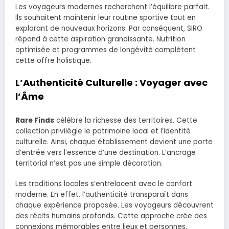
Les voyageurs modernes recherchent l’équilibre parfait.
Ils souhaitent maintenir leur routine sportive tout en
explorant de nouveaux horizons. Par conséquent, SIRO
répond à cette aspiration grandissante. Nutrition
optimisée et programmes de longévité complètent
cette offre holistique.
L’Authenticité Culturelle : Voyager avec
l’Âme
Rare Finds
célèbre la richesse des territoires. Cette
collection privilégie le patrimoine local et l’identité
culturelle. Ainsi, chaque établissement devient une porte
d’entrée vers l’essence d’une destination. L’ancrage
territorial n’est pas une simple décoration.
Les traditions locales s’entrelacent avec le confort
moderne. En effet, l’authenticité transparaît dans
chaque expérience proposée. Les voyageurs découvrent
des récits humains profonds. Cette approche crée des
connexions mémorables entre lieux et personnes.