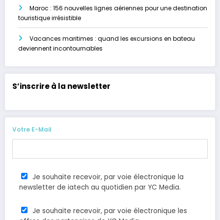
Maroc : 156 nouvelles lignes aériennes pour une destination
touristique irrésistible
Vacances maritimes : quand les excursions en bateau
deviennent incontournables
S’inscrire à la newsletter
Votre E-Mail
Je souhaite recevoir, par voie électronique la
newsletter de iatech au quotidien par YC Media.
Je souhaite recevoir, par voie électronique les