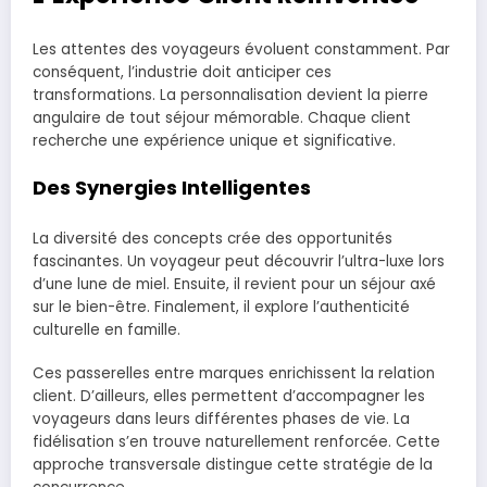
Les attentes des voyageurs évoluent constamment. Par
conséquent, l’industrie doit anticiper ces
transformations. La personnalisation devient la pierre
angulaire de tout séjour mémorable. Chaque client
recherche une expérience unique et significative.
Des Synergies Intelligentes
La diversité des concepts crée des opportunités
fascinantes. Un voyageur peut découvrir l’ultra-luxe lors
d’une lune de miel. Ensuite, il revient pour un séjour axé
sur le bien-être. Finalement, il explore l’authenticité
culturelle en famille.
Ces passerelles entre marques enrichissent la relation
client. D’ailleurs, elles permettent d’accompagner les
voyageurs dans leurs différentes phases de vie. La
fidélisation s’en trouve naturellement renforcée. Cette
approche transversale distingue cette stratégie de la