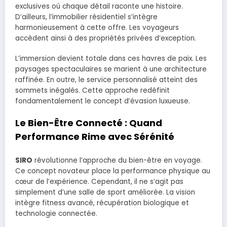
exclusives où chaque détail raconte une histoire.
D’ailleurs, l’immobilier résidentiel s’intègre
harmonieusement à cette offre. Les voyageurs
accèdent ainsi à des propriétés privées d’exception.
L’immersion devient totale dans ces havres de paix. Les
paysages spectaculaires se marient à une architecture
raffinée. En outre, le service personnalisé atteint des
sommets inégalés. Cette approche redéfinit
fondamentalement le concept d’évasion luxueuse.
Le Bien-Être Connecté : Quand
Performance Rime avec Sérénité
SIRO
révolutionne l’approche du bien-être en voyage.
Ce concept novateur place la performance physique au
cœur de l’expérience. Cependant, il ne s’agit pas
simplement d’une salle de sport améliorée. La vision
intègre fitness avancé, récupération biologique et
technologie connectée.