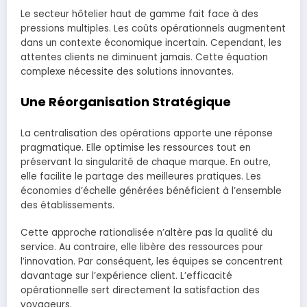
Le secteur hôtelier haut de gamme fait face à des
pressions multiples. Les coûts opérationnels augmentent
dans un contexte économique incertain. Cependant, les
attentes clients ne diminuent jamais. Cette équation
complexe nécessite des solutions innovantes.
Une Réorganisation Stratégique
La centralisation des opérations apporte une réponse
pragmatique. Elle optimise les ressources tout en
préservant la singularité de chaque marque. En outre,
elle facilite le partage des meilleures pratiques. Les
économies d’échelle générées bénéficient à l’ensemble
des établissements.
Cette approche rationalisée n’altère pas la qualité du
service. Au contraire, elle libère des ressources pour
l’innovation. Par conséquent, les équipes se concentrent
davantage sur l’expérience client. L’efficacité
opérationnelle sert directement la satisfaction des
voyageurs.