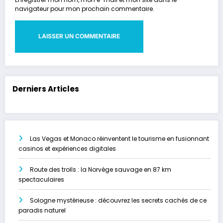
navigateur pour mon prochain commentaire.
Derniers Articles
Las Vegas et Monaco réinventent le tourisme en fusionnant
casinos et expériences digitales
Route des trolls : la Norvège sauvage en 87 km
spectaculaires
Sologne mystérieuse : découvrez les secrets cachés de ce
paradis naturel