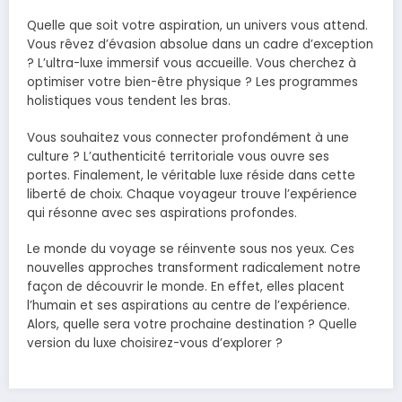
Quelle que soit votre aspiration, un univers vous attend.
Vous rêvez d’évasion absolue dans un cadre d’exception
? L’ultra-luxe immersif vous accueille. Vous cherchez à
optimiser votre bien-être physique ? Les programmes
holistiques vous tendent les bras.
Vous souhaitez vous connecter profondément à une
culture ? L’authenticité territoriale vous ouvre ses
portes. Finalement, le véritable luxe réside dans cette
liberté de choix. Chaque voyageur trouve l’expérience
qui résonne avec ses aspirations profondes.
Le monde du voyage se réinvente sous nos yeux. Ces
nouvelles approches transforment radicalement notre
façon de découvrir le monde. En effet, elles placent
l’humain et ses aspirations au centre de l’expérience.
Alors, quelle sera votre prochaine destination ? Quelle
version du luxe choisirez-vous d’explorer ?