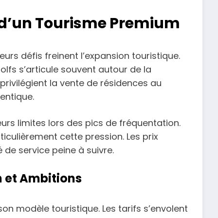
s d’un Tourisme Premium
urs défis freinent l’expansion touristique.
fs s’articule souvent autour de la
privilégient la vente de résidences au
entique.
eurs limites lors des pics de fréquentation.
ticulièrement cette pression. Les prix
é de service peine à suivre.
n et Ambitions
on modèle touristique. Les tarifs s’envolent