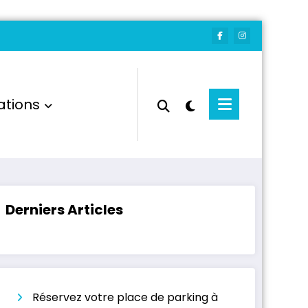
ations
Derniers Articles
Réservez votre place de parking à