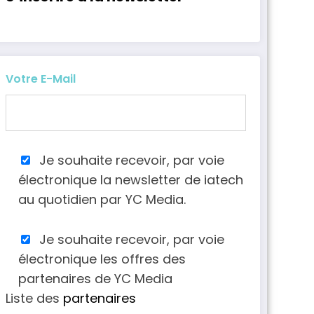
Votre E-Mail
Je souhaite recevoir, par voie
électronique la newsletter de iatech
au quotidien par YC Media.
Je souhaite recevoir, par voie
électronique les offres des
partenaires de YC Media
Liste des
partenaires