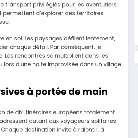
transport privilégiés pour les aventuriers
ermettent d’explorer des territoires
sse.
re en soi. Les paysages défilent lentement,
ier chaque détail. Par conséquent, le
 Les rencontres se multiplient dans les
 lors d’une halte improvisée dans un village
sives à portée de main
 de dix itinéraires européens totalement
’adressent autant aux voyageurs solitaires
 Chaque destination invite à ralentir, à