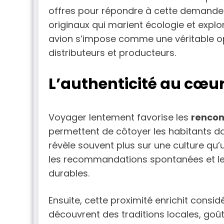
offres pour répondre à cette demande c
originaux qui marient écologie et expl
avion s’impose comme une véritable o
distributeurs et producteurs.
L’authenticité au cœur
Voyager lentement favorise les
rencon
permettent de côtoyer les habitants dan
révèle souvent plus sur une culture qu’
les recommandations spontanées et les
durables.
Ensuite, cette proximité enrichit consi
découvrent des traditions locales, goût