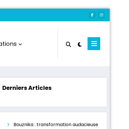
ations
Derniers Articles
Bouznika : transformation audacieuse