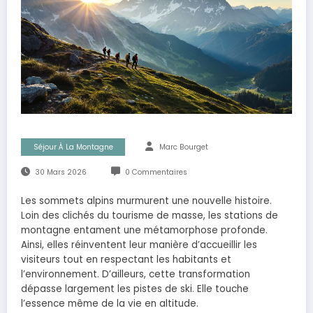
Séjour À La Montagne
Marc Bourget
30 Mars 2026
0 Commentaires
Les sommets alpins murmurent une nouvelle histoire.
Loin des clichés du tourisme de masse, les stations de
montagne entament une métamorphose profonde.
Ainsi, elles réinventent leur manière d’accueillir les
visiteurs tout en respectant les habitants et
l’environnement. D’ailleurs, cette transformation
dépasse largement les pistes de ski. Elle touche
l’essence même de la vie en altitude.