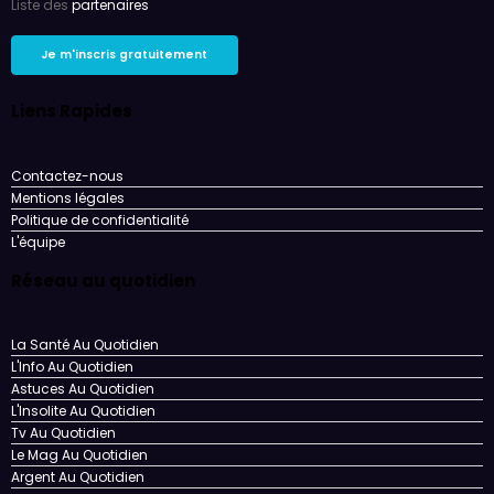
Liste des
partenaires
Liens Rapides
Contactez-nous
Mentions légales
Politique de confidentialité
L'équipe
Réseau au quotidien
La Santé Au Quotidien
L'Info Au Quotidien
Astuces Au Quotidien
L'Insolite Au Quotidien
Tv Au Quotidien
Le Mag Au Quotidien
Argent Au Quotidien