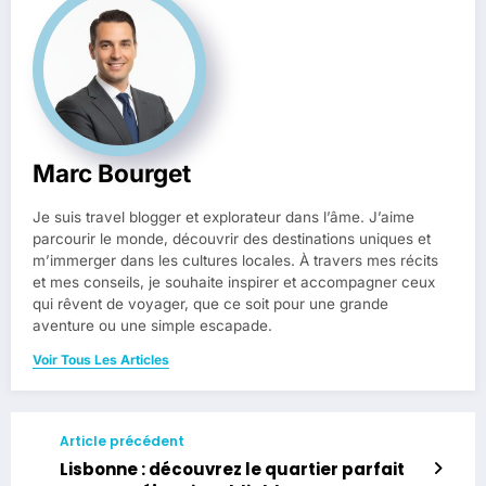
Marc Bourget
Je suis travel blogger et explorateur dans l’âme. J’aime
parcourir le monde, découvrir des destinations uniques et
m’immerger dans les cultures locales. À travers mes récits
et mes conseils, je souhaite inspirer et accompagner ceux
qui rêvent de voyager, que ce soit pour une grande
aventure ou une simple escapade.
Voir Tous Les Articles
Article précédent
Lisbonne : découvrez le quartier parfait