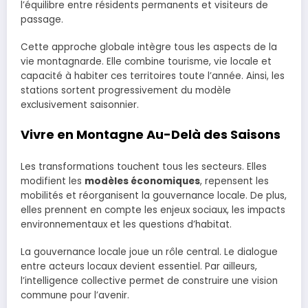
l’équilibre entre résidents permanents et visiteurs de
passage.
Cette approche globale intègre tous les aspects de la
vie montagnarde. Elle combine tourisme, vie locale et
capacité à habiter ces territoires toute l’année. Ainsi, les
stations sortent progressivement du modèle
exclusivement saisonnier.
Vivre en Montagne Au-Delà des Saisons
Les transformations touchent tous les secteurs. Elles
modifient les
modèles économiques
, repensent les
mobilités et réorganisent la gouvernance locale. De plus,
elles prennent en compte les enjeux sociaux, les impacts
environnementaux et les questions d’habitat.
La gouvernance locale joue un rôle central. Le dialogue
entre acteurs locaux devient essentiel. Par ailleurs,
l’intelligence collective permet de construire une vision
commune pour l’avenir.