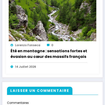
Lorenzo Fonseca
0
Été en montagne : sensations fortes et
évasion au cœur des massifs français
14 Juillet 2026
LAISSER UN COMMENTAIRE
Commentaires