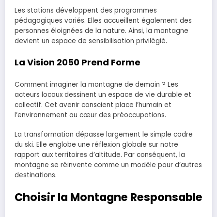
Les stations développent des programmes
pédagogiques variés. Elles accueillent également des
personnes éloignées de la nature. Ainsi, la montagne
devient un espace de sensibilisation privilégié.
La Vision 2050 Prend Forme
Comment imaginer la montagne de demain ? Les
acteurs locaux dessinent un espace de vie durable et
collectif. Cet avenir conscient place l’humain et
l’environnement au cœur des préoccupations.
La transformation dépasse largement le simple cadre
du ski. Elle englobe une réflexion globale sur notre
rapport aux territoires d’altitude. Par conséquent, la
montagne se réinvente comme un modèle pour d’autres
destinations.
Choisir la Montagne Responsable