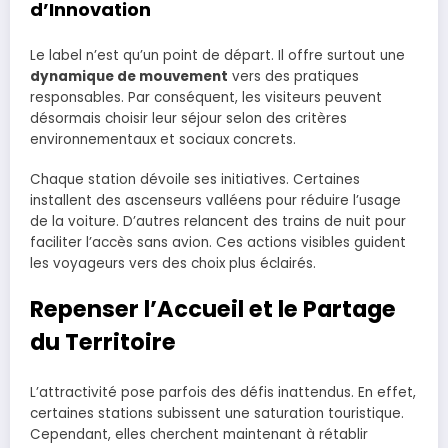
d’Innovation
Le label n’est qu’un point de départ. Il offre surtout une
dynamique de mouvement
vers des pratiques
responsables. Par conséquent, les visiteurs peuvent
désormais choisir leur séjour selon des critères
environnementaux et sociaux concrets.
Chaque station dévoile ses initiatives. Certaines
installent des ascenseurs valléens pour réduire l’usage
de la voiture. D’autres relancent des trains de nuit pour
faciliter l’accès sans avion. Ces actions visibles guident
les voyageurs vers des choix plus éclairés.
Repenser l’Accueil et le Partage
du Territoire
L’attractivité pose parfois des défis inattendus. En effet,
certaines stations subissent une saturation touristique.
Cependant, elles cherchent maintenant à rétablir