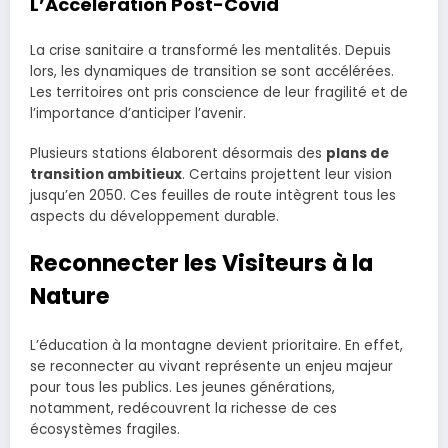
L’Accélération Post-Covid
La crise sanitaire a transformé les mentalités. Depuis
lors, les dynamiques de transition se sont accélérées.
Les territoires ont pris conscience de leur fragilité et de
l’importance d’anticiper l’avenir.
Plusieurs stations élaborent désormais des
plans de
transition ambitieux
. Certains projettent leur vision
jusqu’en 2050. Ces feuilles de route intègrent tous les
aspects du développement durable.
Reconnecter les Visiteurs à la
Nature
L’éducation à la montagne devient prioritaire. En effet,
se reconnecter au vivant représente un enjeu majeur
pour tous les publics. Les jeunes générations,
notamment, redécouvrent la richesse de ces
écosystèmes fragiles.