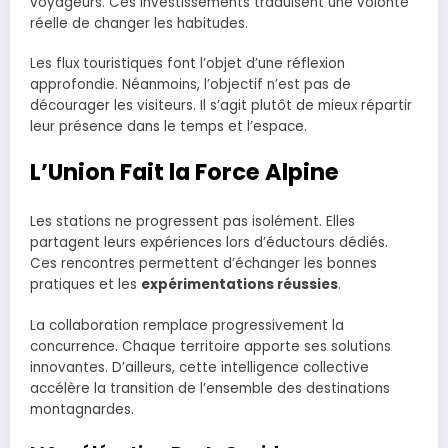
voyageurs. Ces investissements traduisent une volonté
réelle de changer les habitudes.
Les flux touristiques font l’objet d’une réflexion
approfondie. Néanmoins, l’objectif n’est pas de
décourager les visiteurs. Il s’agit plutôt de mieux répartir
leur présence dans le temps et l’espace.
L’Union Fait la Force Alpine
Les stations ne progressent pas isolément. Elles
partagent leurs expériences lors d’éductours dédiés.
Ces rencontres permettent d’échanger les bonnes
pratiques et les
expérimentations réussies
.
La collaboration remplace progressivement la
concurrence. Chaque territoire apporte ses solutions
innovantes. D’ailleurs, cette intelligence collective
accélère la transition de l’ensemble des destinations
montagnardes.