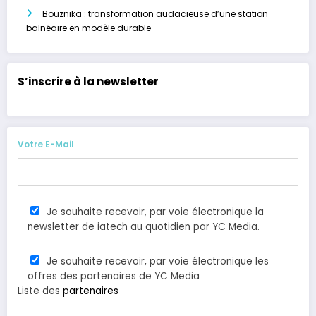
Bouznika : transformation audacieuse d’une station
balnéaire en modèle durable
S’inscrire à la newsletter
Votre E-Mail
Je souhaite recevoir, par voie électronique la
newsletter de iatech au quotidien par YC Media.
Je souhaite recevoir, par voie électronique les
offres des partenaires de YC Media
Liste des
partenaires