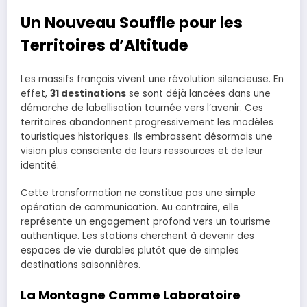
Un Nouveau Souffle pour les
Territoires d’Altitude
Les massifs français vivent une révolution silencieuse. En
effet,
31 destinations
se sont déjà lancées dans une
démarche de labellisation tournée vers l’avenir. Ces
territoires abandonnent progressivement les modèles
touristiques historiques. Ils embrassent désormais une
vision plus consciente de leurs ressources et de leur
identité.
Cette transformation ne constitue pas une simple
opération de communication. Au contraire, elle
représente un engagement profond vers un tourisme
authentique. Les stations cherchent à devenir des
espaces de vie durables plutôt que de simples
destinations saisonnières.
La Montagne Comme Laboratoire