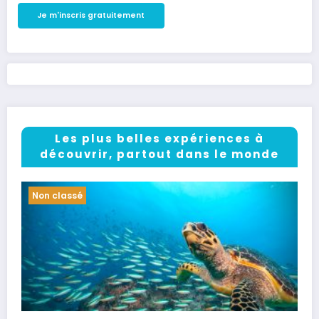
Les plus belles expériences à
découvrir, partout dans le monde
Non classé