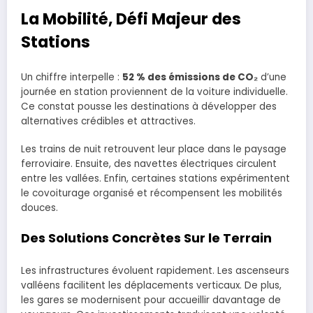
La Mobilité, Défi Majeur des
Stations
Un chiffre interpelle :
52 % des émissions de CO₂
d’une
journée en station proviennent de la voiture individuelle.
Ce constat pousse les destinations à développer des
alternatives crédibles et attractives.
Les trains de nuit retrouvent leur place dans le paysage
ferroviaire. Ensuite, des navettes électriques circulent
entre les vallées. Enfin, certaines stations expérimentent
le covoiturage organisé et récompensent les mobilités
douces.
Des Solutions Concrètes Sur le Terrain
Les infrastructures évoluent rapidement. Les ascenseurs
valléens facilitent les déplacements verticaux. De plus,
les gares se modernisent pour accueillir davantage de