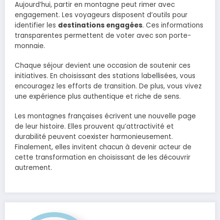
Aujourd’hui, partir en montagne peut rimer avec
engagement. Les voyageurs disposent d’outils pour
identifier les
destinations engagées
. Ces informations
transparentes permettent de voter avec son porte-
monnaie.
Chaque séjour devient une occasion de soutenir ces
initiatives. En choisissant des stations labellisées, vous
encouragez les efforts de transition. De plus, vous vivez
une expérience plus authentique et riche de sens.
Les montagnes françaises écrivent une nouvelle page
de leur histoire. Elles prouvent qu’attractivité et
durabilité peuvent coexister harmonieusement.
Finalement, elles invitent chacun à devenir acteur de
cette transformation en choisissant de les découvrir
autrement.