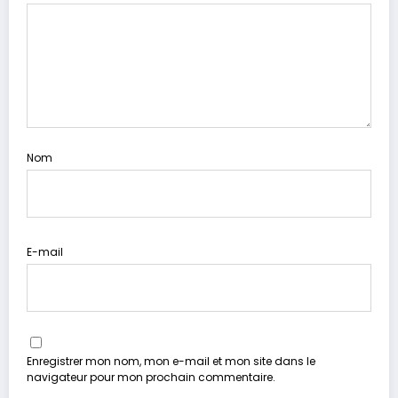
Nom
E-mail
Enregistrer mon nom, mon e-mail et mon site dans le
navigateur pour mon prochain commentaire.