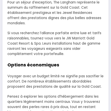
Pour un séjour d’exception, The Langham représente le
summum du raffinement sur la Gold Coast. Cet
établissement prestigieux et les Jewel Residences
offrent des prestations dignes des plus belles adresses
mondiales.
Si vous recherchez l’alliance parfaite entre luxe et tarifs
raisonnables, tournez-vous vers le JW Marriott Gold
Coast Resort & Spa. Leurs installations haut de gamme
raviront les voyageurs exigeants sans vider
complètement votre portefeuille.
Options économiques
Voyager avec un budget limité ne signifie pas sacrifier le
confort. De nombreux établissements abordables
proposent des prestations de qualité sur la Gold Coast.
Pensez à explorer les options d’hébergement dans les
quartiers légèrement moins centraux. Vous y trouverez
souvent des perles rares à prix doux, tout en restant