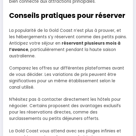
bien connecté aux attractions principales.
Conseils pratiques pour réserver
La popularité de la Gold Coast n’est plus à prouver, et
les hébergements s’y réservent comme des petits pains.
Anticipez votre séjour en
réservant plusieurs mois à
l’avance
, particulièrement pendant la haute saison
australienne.
Comparez les offres sur différentes plateformes avant
de vous décider. Les variations de prix peuvent être
significatives pour un même établissement selon le
canal utilisé.
N’hésitez pas à contacter directement les hôtels pour
négocier. Certains proposent des avantages exclusifs
pour les réservations directes, comme des
surclassements ou petits déjeuners offerts.
La Gold Coast vous attend avec ses plages infinies et