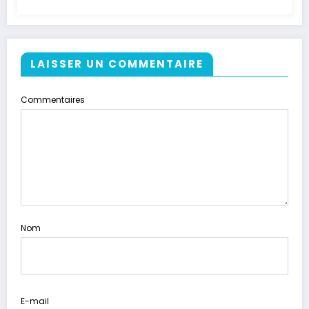
LAISSER UN COMMENTAIRE
Commentaires
Nom
E-mail