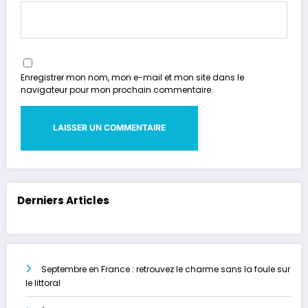
Enregistrer mon nom, mon e-mail et mon site dans le
navigateur pour mon prochain commentaire.
Derniers Articles
Septembre en France : retrouvez le charme sans la foule sur
le littoral