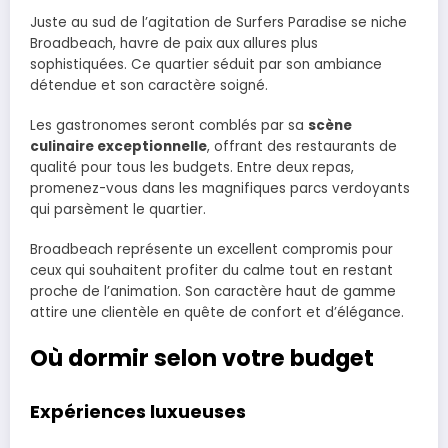
Juste au sud de l’agitation de Surfers Paradise se niche
Broadbeach, havre de paix aux allures plus
sophistiquées. Ce quartier séduit par son ambiance
détendue et son caractère soigné.
Les gastronomes seront comblés par sa
scène
culinaire exceptionnelle
, offrant des restaurants de
qualité pour tous les budgets. Entre deux repas,
promenez-vous dans les magnifiques parcs verdoyants
qui parsèment le quartier.
Broadbeach représente un excellent compromis pour
ceux qui souhaitent profiter du calme tout en restant
proche de l’animation. Son caractère haut de gamme
attire une clientèle en quête de confort et d’élégance.
Où dormir selon votre budget
Expériences luxueuses