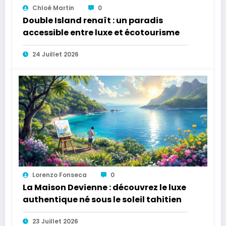
Chloé Martin
0
Double Island renaît : un paradis
accessible entre luxe et écotourisme
24 Juillet 2026
Lorenzo Fonseca
0
La Maison Devienne : découvrez le luxe
authentique né sous le soleil tahitien
23 Juillet 2026