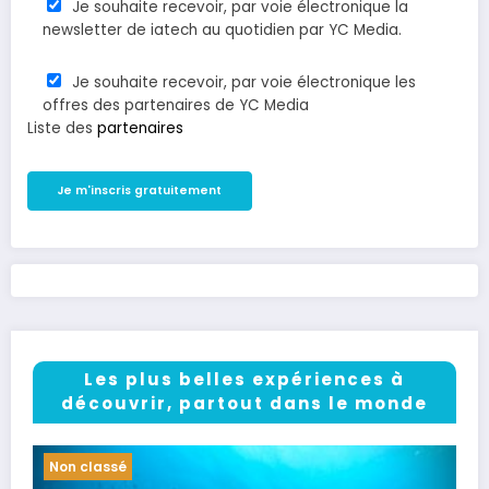
Je souhaite recevoir, par voie électronique la
newsletter de iatech au quotidien par YC Media.
Je souhaite recevoir, par voie électronique les
offres des partenaires de YC Media
Liste des
partenaires
Les plus belles expériences à
découvrir, partout dans le monde
Non classé