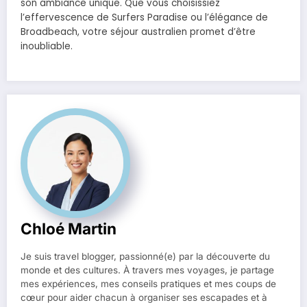
son ambiance unique. Que vous choisissiez
l’effervescence de Surfers Paradise ou l’élégance de
Broadbeach, votre séjour australien promet d’être
inoubliable.
Chloé Martin
Je suis travel blogger, passionné(e) par la découverte du
monde et des cultures. À travers mes voyages, je partage
mes expériences, mes conseils pratiques et mes coups de
cœur pour aider chacun à organiser ses escapades et à