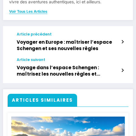
vivre des aventures authentiques, ici et ailleurs.
Voir Tous Les Articles
Article précédent
Voyager en Europe : maîtriser l’espace
Schengen et ses nouvelles règles
Article suivant
Voyage dans l’espace Schengen :
maîtrisez les nouvelles règles et
formalités 2025
ARTICLES SIMILAIRES