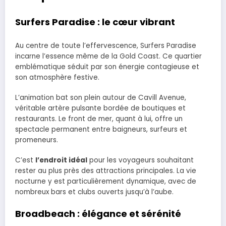
Surfers Paradise : le cœur vibrant
Au centre de toute l’effervescence, Surfers Paradise
incarne l’essence même de la Gold Coast. Ce quartier
emblématique séduit par son énergie contagieuse et
son atmosphère festive.
L’animation bat son plein autour de Cavill Avenue,
véritable artère pulsante bordée de boutiques et
restaurants. Le front de mer, quant à lui, offre un
spectacle permanent entre baigneurs, surfeurs et
promeneurs.
C’est
l’endroit idéal
pour les voyageurs souhaitant
rester au plus près des attractions principales. La vie
nocturne y est particulièrement dynamique, avec de
nombreux bars et clubs ouverts jusqu’à l’aube.
Broadbeach : élégance et sérénité